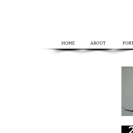
HOME
ABOUT
POR