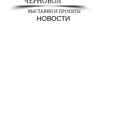
ЧЕРНОВОЛ
ВЫСТАВКИ И ПРОЕКТЫ
НОВОСТИ