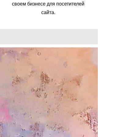
своем бизнесе для посетителей
сайта.