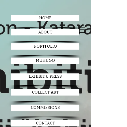
HOME
ABOUT
PORTFOLIO
MUHUGO
EXHIBIT & PRESS
COLLECT ART
COMMISSIONS
CONTACT