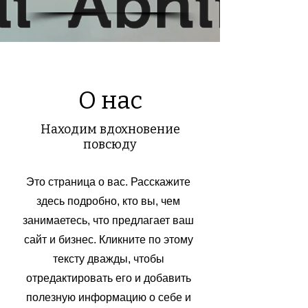
О нас
Находим вдохновение
повсюду
Это страница о вас. Расскажите
здесь подробно, кто вы, чем
занимаетесь, что предлагает ваш
сайт и бизнес. Кликните по этому
тексту дважды, чтобы
отредактировать его и добавить
полезную информацию о себе и