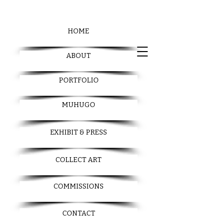
HOME
ABOUT
PORTFOLIO
MUHUGO
EXHIBIT & PRESS
COLLECT ART
COMMISSIONS
CONTACT