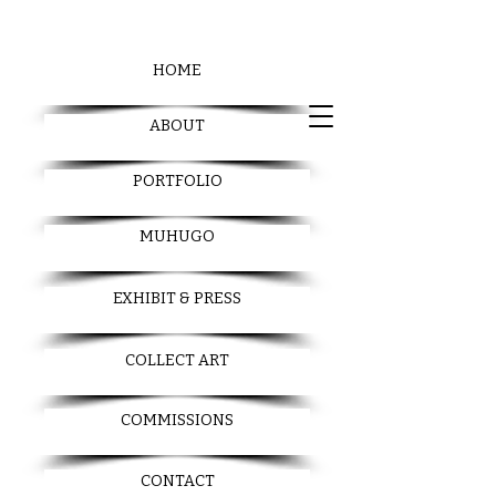
HOME
ABOUT
PORTFOLIO
MUHUGO
EXHIBIT & PRESS
COLLECT ART
COMMISSIONS
CONTACT