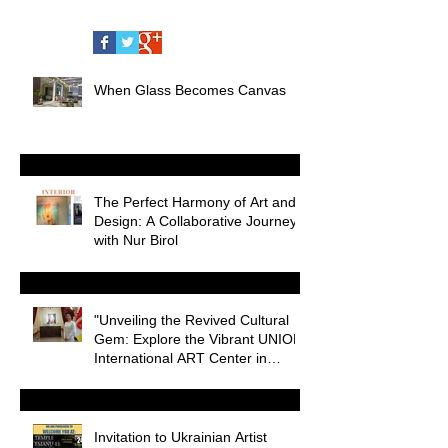
When Glass Becomes Canvas
The Perfect Harmony of Art and
Design: A Collaborative Journey
with Nur Birol
"Unveiling the Revived Cultural
Gem: Explore the Vibrant UNION
International ART Center in
Odessa
Invitation to Ukrainian Artist