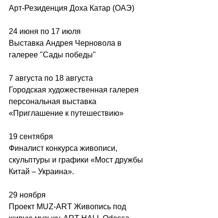
Арт-Резиденция Доха Катар (ОАЭ) 
24 июня по 17 июля 
Выставка Андрея Черновола в 
галерее "Сады победы" 
7 августа по 18 августа 
Городская художественная галерея 
персональная выставка 
«Приглашение к путешествию» 
19 сентября 
Финалист конкурса живописи, 
скульптуры и графики «Мост дружбы 
Китай – Украина». 
29 ноября  
Проект MUZ-ART Живопись под 